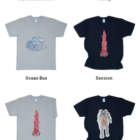
Ocean Bun
Session