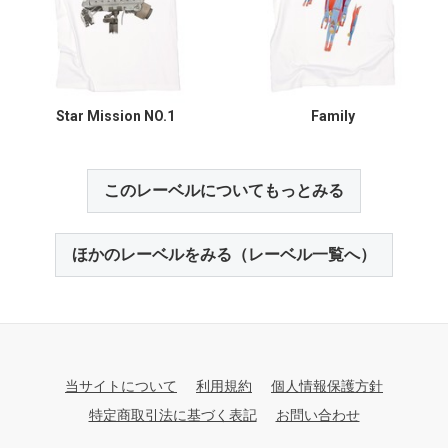
Star Mission NO.1
Family
このレーベルについてもっとみる
ほかのレーベルをみる（レーベル一覧へ）
当サイトについて
利用規約
個人情報保護方針
特定商取引法に基づく表記
お問い合わせ