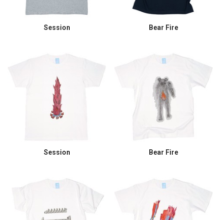
Session
Bear Fire
Session
Bear Fire