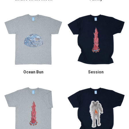
Ocean Bun
Session