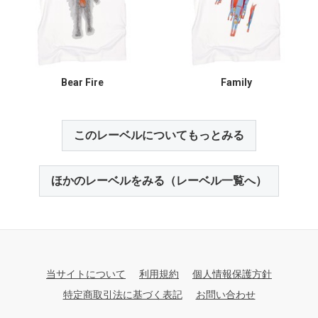
Bear Fire
Family
このレーベルについてもっとみる
ほかのレーベルをみる（レーベル一覧へ）
当サイトについて
利用規約
個人情報保護方針
特定商取引法に基づく表記
お問い合わせ