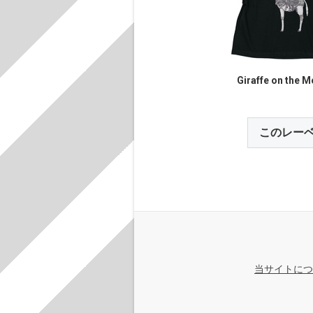
Giraffe on the 
このレー
当サイトにつ