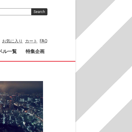
Search
お気に入り
カート
FAQ
ベル一覧
特集企画