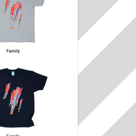
Family