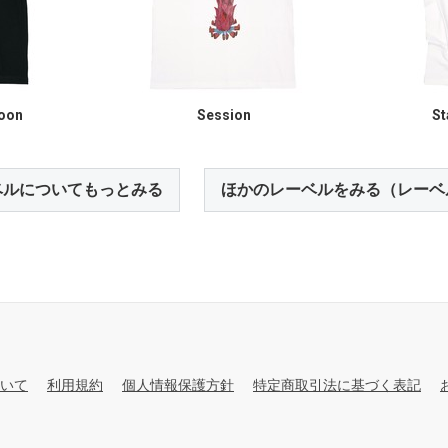
Moon
Session
St
ベルについてもっとみる
ほかのレーベルをみる（レーベ
いて
利用規約
個人情報保護方針
特定商取引法に基づく表記