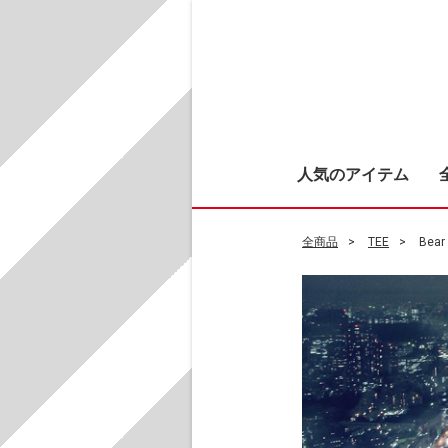
人気のアイテム
全商品
TEE
Bear 