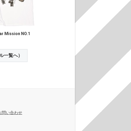
ar Mission NO.1
ル一覧へ）
お問い合わせ