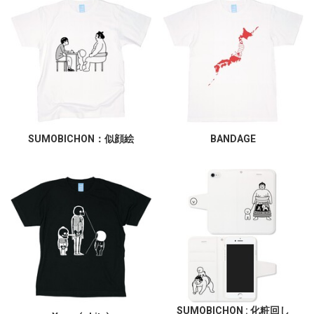
SUMOBICHON：似顔絵
BANDAGE
SUMOBICHON : 化粧回し