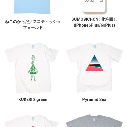
SUMOBICHON : 化粧回し
ねこのからだ／スコティッシュ
(iPhone6Plus/6sPlus)
フォールド
KUKERI 2 green
Pyramid Sea