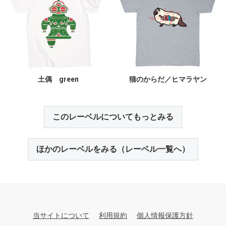
土偶 green
猫のからだ／ヒマラヤン
このレーベルについてもっとみる
ほかのレーベルをみる（レーベル一覧へ）
当サイトについて
利用規約
個人情報保護方針