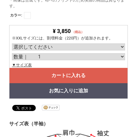
＊画像は合成です。布へのプリントのため実際の商品は異なりま
す。
カラー:
¥ 3,850
（税込）
※XXLサイズには、割増料金（220円）が追加されます。
▼サイズ表
カートに入れる
お気に入りに追加
サイズ表（半袖）