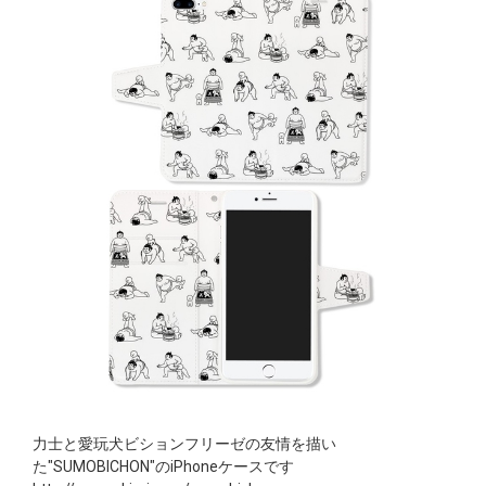
力士と愛玩犬ビションフリーゼの友情を描い
た"SUMOBICHON"のiPhoneケースです