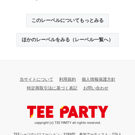
このレーベルについてもっとみる
ほかのレーベルをみる（レーベル一覧へ）
当サイトについて
利用規約
個人情報保護方針
特定商取引法に基づく表記
お問い合わせ
copyright (c) TEE PARTY all rights reserved.
TEEシャツのバリエーション：3289型
参加アーティスト：276人