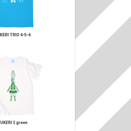
KERI TRIO 4-5-6
UKERI 2 green