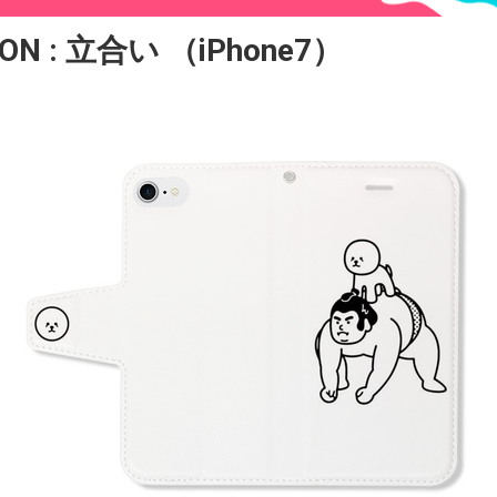
ON : 立合い （iPhone7）