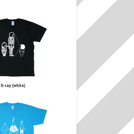
X-ray (white)