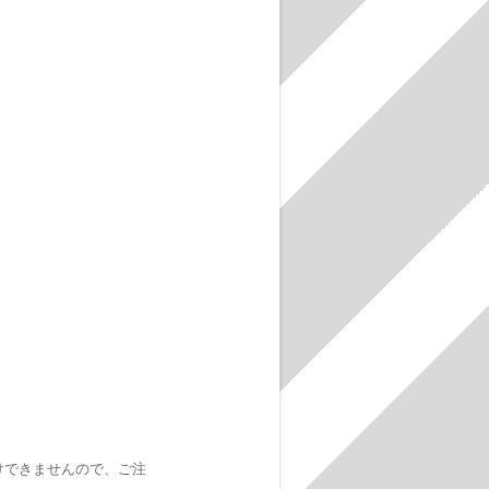
けできませんので、ご注