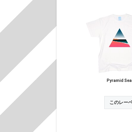
Pyramid Sea
このレー