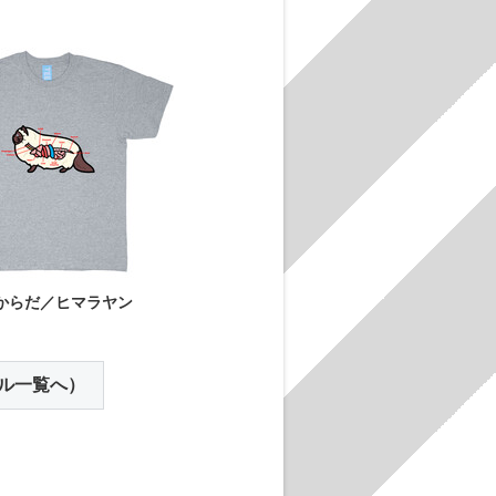
からだ／ヒマラヤン
ル一覧へ）