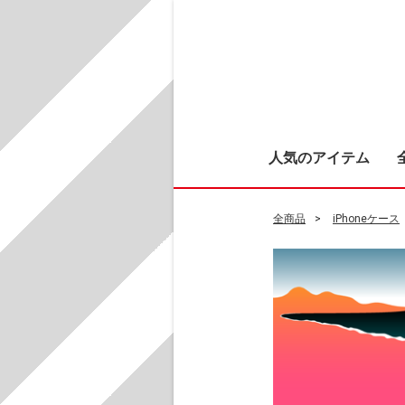
人気のアイテム
全商品
iPhoneケース