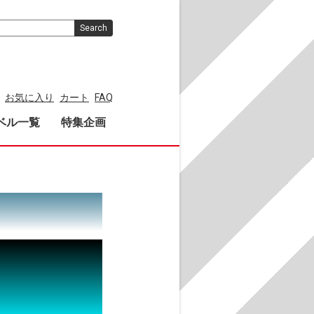
Search
お気に入り
カート
FAQ
ベル一覧
特集企画