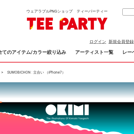
ウェアラブルPNGショップ ティーパーティー
ログイン
新規会員登録
全てのアイテム/カラー絞り込み
アーティスト一覧
レー
SUMOBICHON : 立合い （iPhone7）