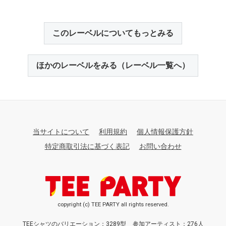
このレーベルについてもっとみる
ほかのレーベルをみる（レーベル一覧へ）
当サイトについて
利用規約
個人情報保護方針
特定商取引法に基づく表記
お問い合わせ
copyright (c) TEE PARTY all rights reserved.
TEEシャツのバリエーション：3289型
参加アーティスト：276人