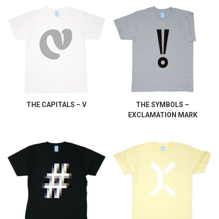
THE CAPITALS – V
THE SYMBOLS –
EXCLAMATION MARK