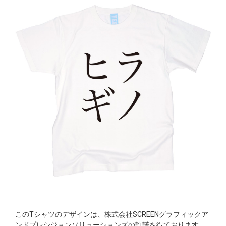
このTシャツのデザインは、株式会社SCREENグラフィックア
ンドプレシジョンソリューションズの許諾を得ております。