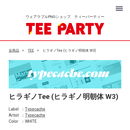
Menu
ウェアラブルPNGショップ ティーパーティー
全商品
TEE
ヒラギノTee (ヒラギノ明朝体 W3)
ヒラギノTee (ヒラギノ明朝体 W3)
Label
：
Typecache
Artist
：
Typecache
Color
：WHITE