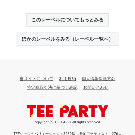
このレーベルについてもっとみる
ほかのレーベルをみる（レーベル一覧へ）
当サイトについて
利用規約
個人情報保護方針
特定商取引法に基づく表記
お問い合わせ
copyright (c) TEE PARTY all rights reserved.
TEEシャツのバリエーション：3289型
参加アーティスト：276人