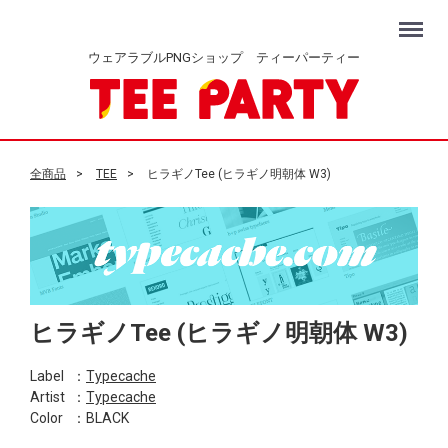
Menu
ウェアラブルPNGショップ ティーパーティー
全商品
TEE
ヒラギノTee (ヒラギノ明朝体 W3)
ヒラギノTee (ヒラギノ明朝体 W3)
Label
：
Typecache
Artist
：
Typecache
Color
：BLACK