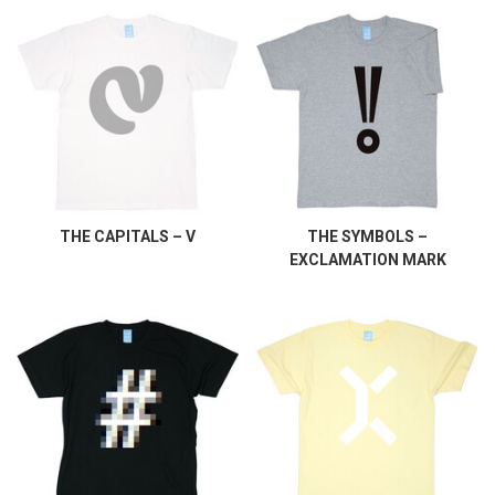
THE CAPITALS – V
THE SYMBOLS –
EXCLAMATION MARK