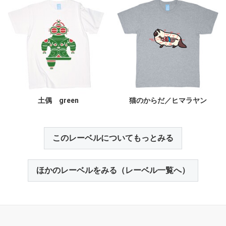
土偶 green
猫のからだ／ヒマラヤン
このレーベルについてもっとみる
ほかのレーベルをみる（レーベル一覧へ）