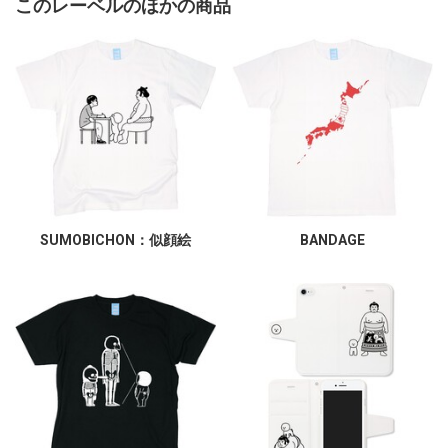
このレーベルのほかの商品
SUMOBICHON：似顔絵
BANDAGE