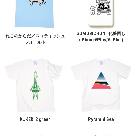
SUMOBICHON : 化粧回し
ねこのからだ／スコティッシュ
(iPhone6Plus/6sPlus)
フォールド
KUKERI 2 green
Pyramid Sea