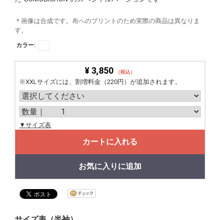
＊画像は合成です。布へのプリントのため実際の商品は異なりま
す。
カラー:
¥ 3,850
（税込）
※XXLサイズには、割増料金（220円）が追加されます。
▼サイズ表
カートに入れる
お気に入りに追加
サイズ表（半袖）