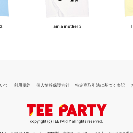
 2
I am a mother 3
I
いて
利用規約
個人情報保護方針
特定商取引法に基づく表記
copyright (c) TEE PARTY all rights reserved.