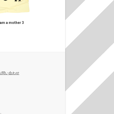
 am a mother 3
お問い合わせ