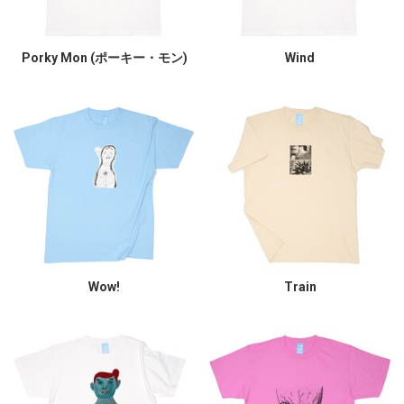
Porky Mon (ポーキー・モン)
Wind
Wow!
Train