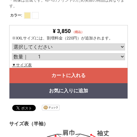
＊画像は合成です。布へのプリントのため実際の商品は異なりま
す。
カラー:
¥ 3,850
（税込）
※XXLサイズには、割増料金（220円）が追加されます。
▼サイズ表
カートに入れる
お気に入りに追加
サイズ表（半袖）