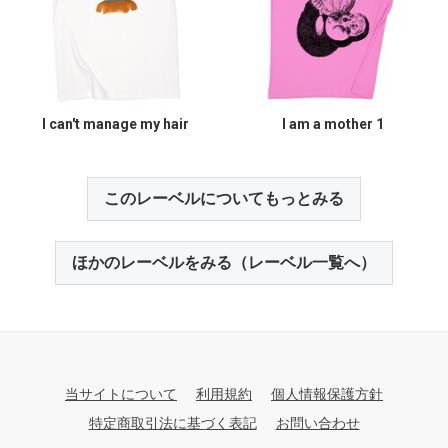
I can't manage my hair
I am a mother 1
このレーベルについてもっとみる
ほかのレーベルをみる（レーベル一覧へ）
当サイトについて
利用規約
個人情報保護方針
特定商取引法に基づく表記
お問い合わせ