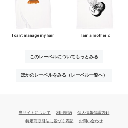
I can't manage my hair
I am a mother 2
このレーベルについてもっとみる
ほかのレーベルをみる（レーベル一覧へ）
当サイトについて
利用規約
個人情報保護方針
特定商取引法に基づく表記
お問い合わせ