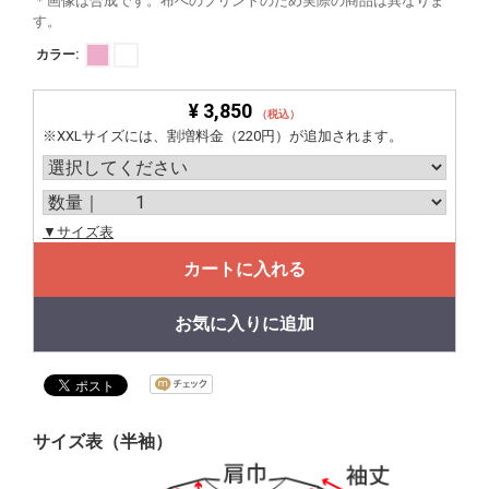
＊画像は合成です。布へのプリントのため実際の商品は異なりま
す。
カラー:
¥ 3,850
（税込）
※XXLサイズには、割増料金（220円）が追加されます。
▼サイズ表
カートに入れる
お気に入りに追加
サイズ表（半袖）