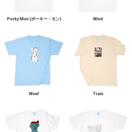
Porky Mon (ポーキー・モン)
Wind
Wow!
Train