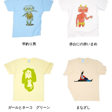
竿釣り男
赤おにの赤いまめ
ガールとネーコ グリーン
まなざし