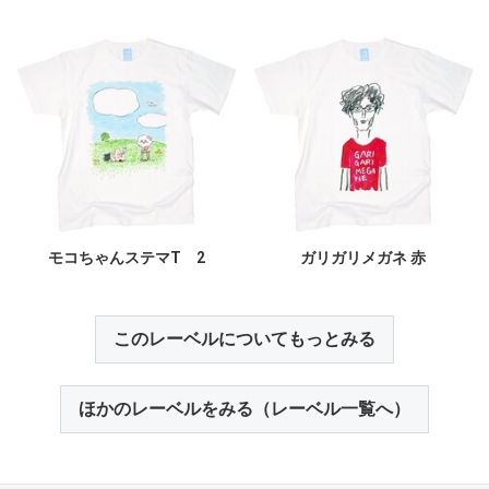
モコちゃんステマT 2
ガリガリメガネ 赤
このレーベルについてもっとみる
ほかのレーベルをみる（レーベル一覧へ）