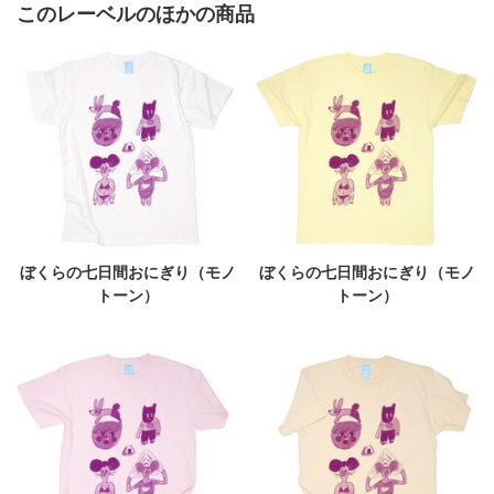
このレーベルのほかの商品
ぼくらの七日間おにぎり（モノ
ぼくらの七日間おにぎり（モノ
トーン）
トーン）