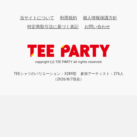
当サイトについて
利用規約
個人情報保護方針
特定商取引法に基づく表記
お問い合わせ
copyright (c) TEE PARTY all rights reserved.
TEEシャツのバリエーション：3289型
参加アーティスト：276人
（2026/8/7現在）