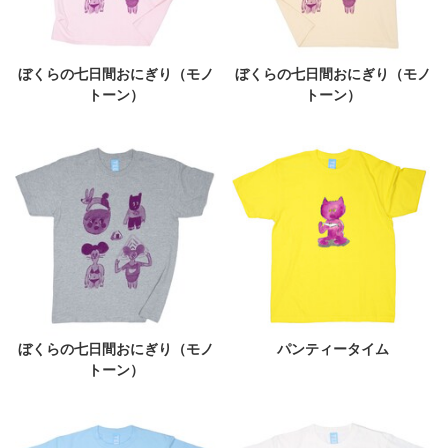
ぼくらの七日間おにぎり（モノ
ぼくらの七日間おにぎり（モノ
トーン）
トーン）
ぼくらの七日間おにぎり（モノ
パンティータイム
トーン）