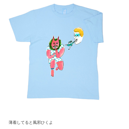
薄着してると風邪ひくよ