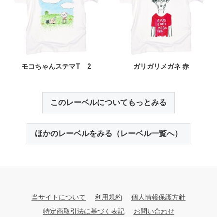
モコちゃんステマT 2
ガリガリメガネ 赤
このレーベルについてもっとみる
ほかのレーベルをみる（レーベル一覧へ）
当サイトについて
利用規約
個人情報保護方針
特定商取引法に基づく表記
お問い合わせ