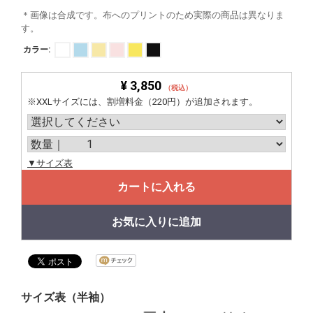
＊画像は合成です。布へのプリントのため実際の商品は異なりま
す。
カラー:
¥ 3,850
（税込）
※XXLサイズには、割増料金（220円）が追加されます。
▼サイズ表
カートに入れる
お気に入りに追加
サイズ表（半袖）