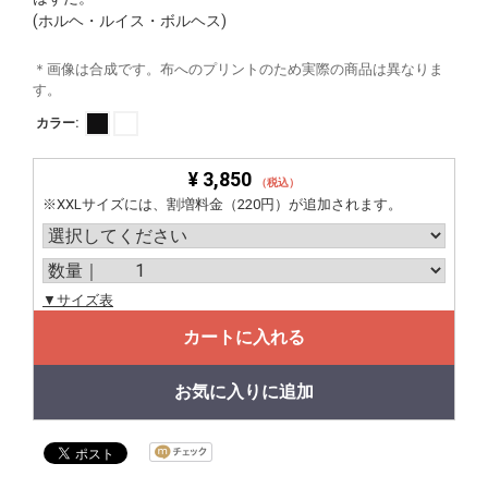
(ホルヘ・ルイス・ボルヘス)
＊画像は合成です。布へのプリントのため実際の商品は異なりま
す。
カラー:
¥ 3,850
（税込）
※XXLサイズには、割増料金（220円）が追加されます。
▼サイズ表
カートに入れる
お気に入りに追加