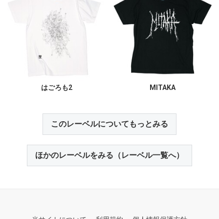
はごろも2
MITAKA
このレーベルについてもっとみる
ほかのレーベルをみる（レーベル一覧へ）