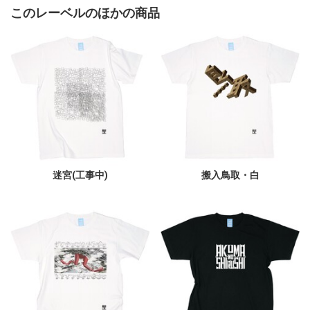
このレーベルのほかの商品
迷宮(工事中)
搬入鳥取・白