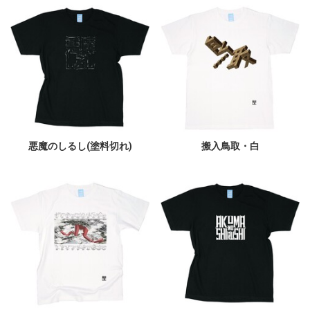
悪魔のしるし(塗料切れ)
搬入鳥取・白