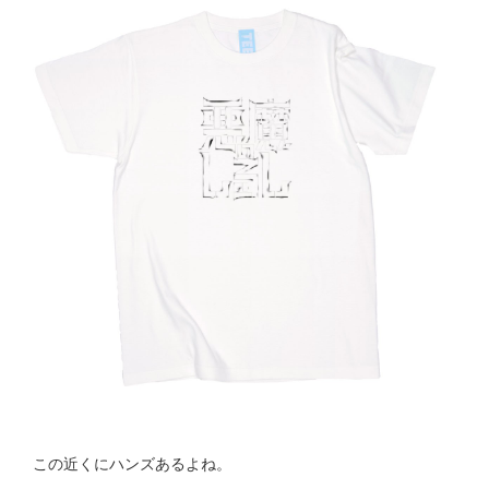
この近くにハンズあるよね。