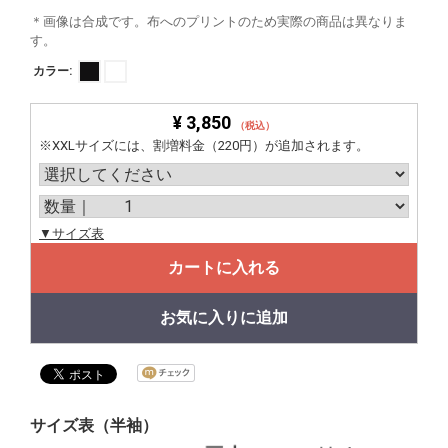
＊画像は合成です。布へのプリントのため実際の商品は異なりま
す。
カラー:
¥ 3,850
（税込）
※XXLサイズには、割増料金（220円）が追加されます。
▼サイズ表
カートに入れる
お気に入りに追加
サイズ表（半袖）