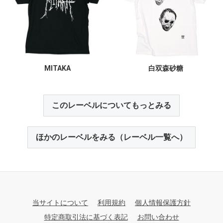
MITAKA
白双森砂糖
このレーベルについてもっとみる
ほかのレーベルをみる（レーベル一覧へ）
当サイトについて
利用規約
個人情報保護方針
特定商取引法に基づく表記
お問い合わせ