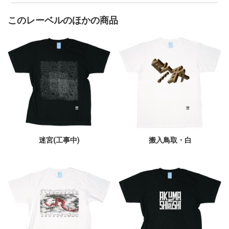
このレーベルのほかの商品
迷宮(工事中)
搬入鳥取・白