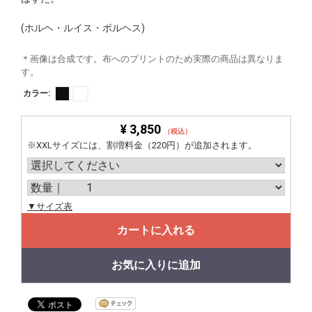
(ホルヘ・ルイス・ボルヘス)
＊画像は合成です。布へのプリントのため実際の商品は異なりま
す。
カラー:
¥ 3,850
（税込）
※XXLサイズには、割増料金（220円）が追加されます。
▼サイズ表
カートに入れる
お気に入りに追加