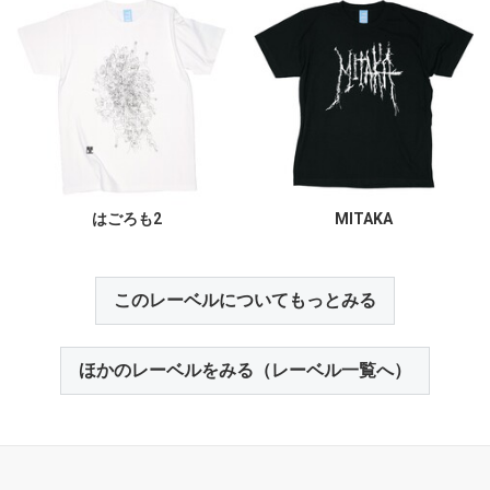
はごろも2
MITAKA
このレーベルについてもっとみる
ほかのレーベルをみる（レーベル一覧へ）