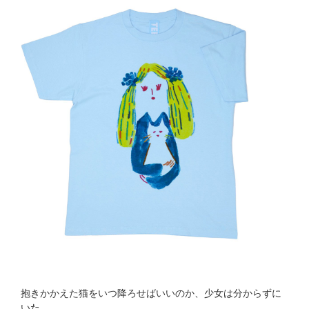
抱きかかえた猫をいつ降ろせばいいのか、少女は分からずに
いた。