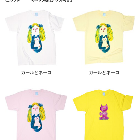
ガールとネーコ
ガールとネーコ