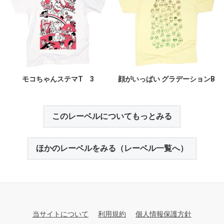
モコちゃんステマT 3
顔がいっぱい グラデーションB
このレーベルについてもっとみる
ほかのレーベルをみる（レーベル一覧へ）
当サイトについて
利用規約
個人情報保護方針