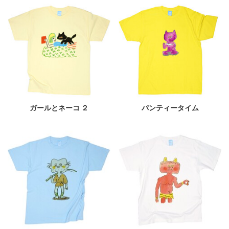
ガールとネーコ ２
パンティータイム