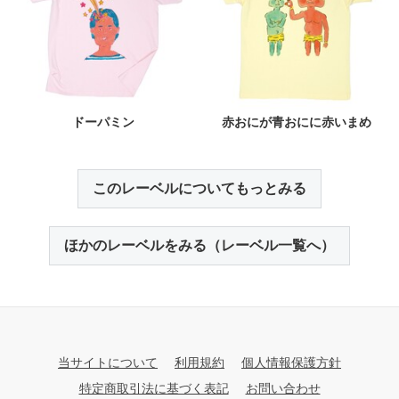
ドーパミン
赤おにが青おにに赤いまめ
このレーベルについてもっとみる
ほかのレーベルをみる（レーベル一覧へ）
当サイトについて
利用規約
個人情報保護方針
特定商取引法に基づく表記
お問い合わせ