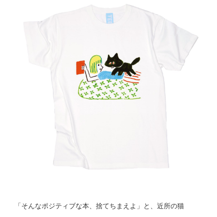
「そんなポジティブな本、捨てちまえよ」と、近所の猫