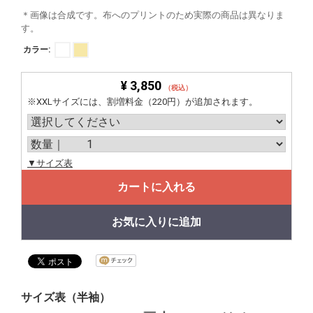
＊画像は合成です。布へのプリントのため実際の商品は異なりま
す。
カラー:
¥ 3,850
（税込）
※XXLサイズには、割増料金（220円）が追加されます。
▼サイズ表
カートに入れる
お気に入りに追加
サイズ表（半袖）