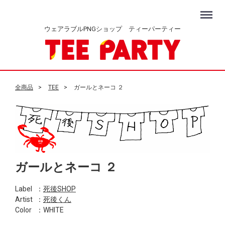
Menu
ウェアラブルPNGショップ ティーパーティー
全商品
TEE
ガールとネーコ ２
ガールとネーコ ２
Label
：
死後SHOP
Artist
：
死後くん
Color
：WHITE