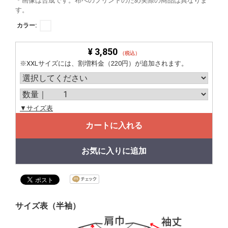
＊画像は合成です。布へのプリントのため実際の商品は異なりま
す。
カラー:
¥ 3,850
（税込）
※XXLサイズには、割増料金（220円）が追加されます。
▼サイズ表
カートに入れる
お気に入りに追加
サイズ表（半袖）