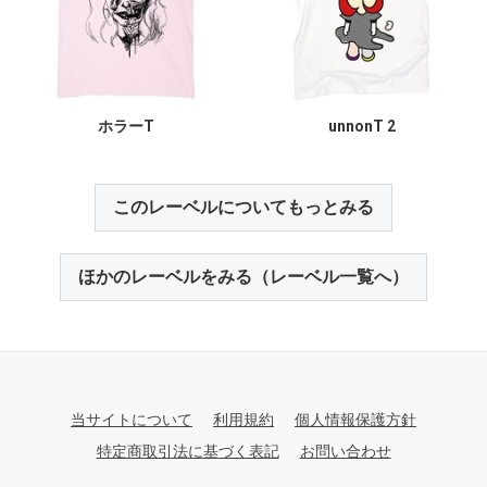
ホラーT
unnonT 2
このレーベルについてもっとみる
ほかのレーベルをみる（レーベル一覧へ）
当サイトについて
利用規約
個人情報保護方針
特定商取引法に基づく表記
お問い合わせ