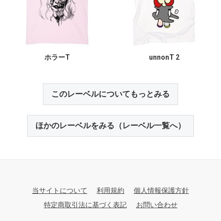
ホラーT
unnonT 2
このレーベルについてもっとみる
ほかのレーベルをみる（レーベル一覧へ）
当サイトについて
利用規約
個人情報保護方針
特定商取引法に基づく表記
お問い合わせ