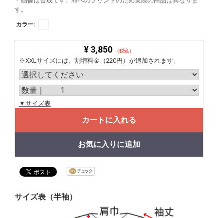
＊画像は合成です。布へのプリントのため実際の商品は異なりま
す。
カラー:
¥ 3,850
（税込）
※XXLサイズには、割増料金（220円）が追加されます。
▼サイズ表
カートに入れる
お気に入りに追加
サイズ表（半袖）