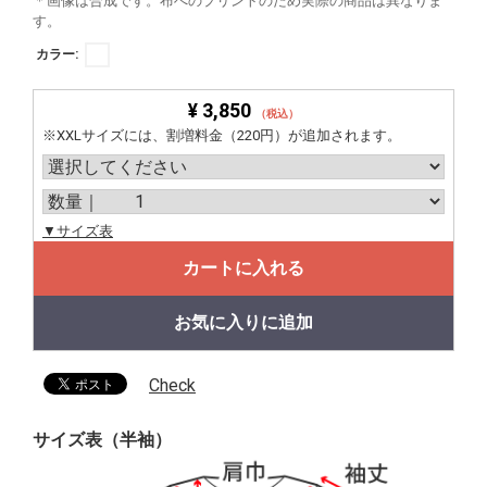
＊画像は合成です。布へのプリントのため実際の商品は異なりま
す。
カラー:
¥ 3,850
（税込）
※XXLサイズには、割増料金（220円）が追加されます。
▼サイズ表
カートに入れる
お気に入りに追加
Check
サイズ表（半袖）