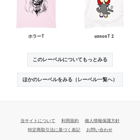
ホラーT
unnonT 2
このレーベルについてもっとみる
ほかのレーベルをみる（レーベル一覧へ）
当サイトについて
利用規約
個人情報保護方針
特定商取引法に基づく表記
お問い合わせ