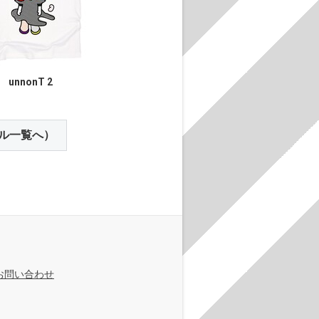
unnonT 2
ル一覧へ）
お問い合わせ