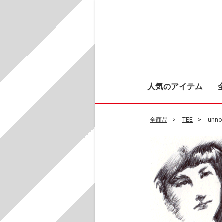
人気のアイテム
全商品
TEE
unno