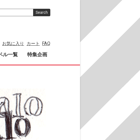
Search
お気に入り
カート
FAQ
ベル一覧
特集企画