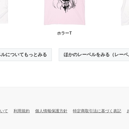
ホラーT
ベルについてもっとみる
ほかのレーベルをみる（レーベ
いて
利用規約
個人情報保護方針
特定商取引法に基づく表記