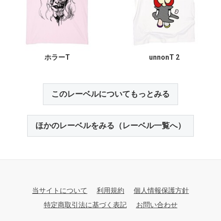
ホラーT
unnonT 2
このレーベルについてもっとみる
ほかのレーベルをみる（レーベル一覧へ）
当サイトについて
利用規約
個人情報保護方針
特定商取引法に基づく表記
お問い合わせ