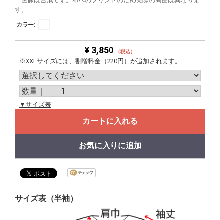
＊画像は合成です。布へのプリントのため実際の商品は異なりま
す。
カラー:
¥ 3,850
（税込）
※XXLサイズには、割増料金（220円）が追加されます。
▼サイズ表
カートに入れる
お気に入りに追加
サイズ表（半袖）