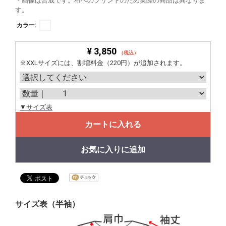
＊画像は合成です。布へのプリントのため実際の商品は異なりま
す。
カラー:
¥ 3,850
（税込）
※XXLサイズには、割増料金（220円）が追加されます。
▼サイズ表
カートに入れる
お気に入りに追加
サイズ表（半袖）