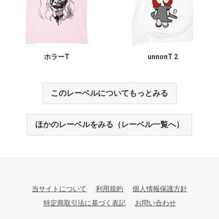
ホラーT
unnonT 2
このレーベルについてもっとみる
ほかのレーベルをみる（レーベル一覧へ）
当サイトについて
利用規約
個人情報保護方針
特定商取引法に基づく表記
お問い合わせ