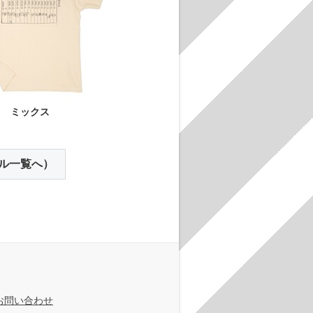
ミックス
ル一覧へ）
お問い合わせ