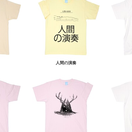
人間の演奏