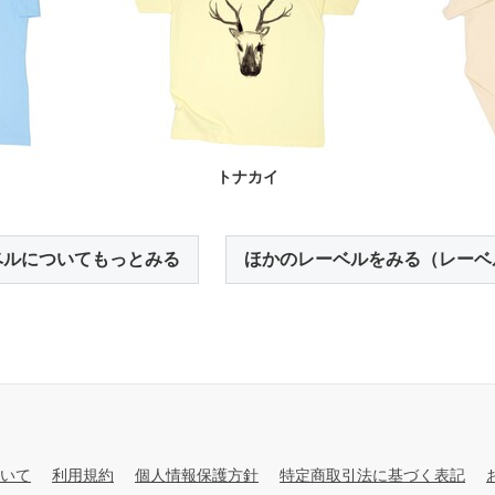
トナカイ
ベルについてもっとみる
ほかのレーベルをみる（レーベ
いて
利用規約
個人情報保護方針
特定商取引法に基づく表記