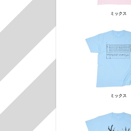
ミックス
ミックス