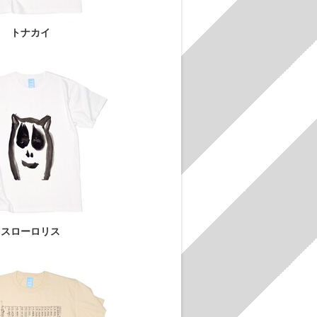
トナカイ
スローロリス