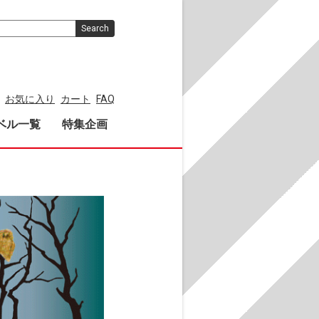
Search
お気に入り
カート
FAQ
ベル一覧
特集企画