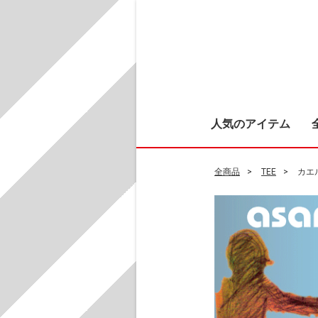
人気のアイテム
全商品
TEE
カエ