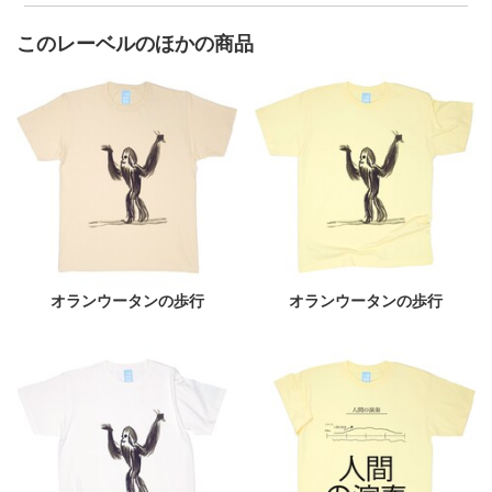
このレーベルのほかの商品
オランウータンの歩行
オランウータンの歩行