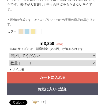
うです。表情が大変難しく中々合格点をもらえないそうで
す。
＊画像は合成です。布へのプリントのため実際の商品は異なりま
す。
カラー:
¥ 3,850
（税込）
※XXLサイズには、割増料金（220円）が追加されます。
▼サイズ表
カートに入れる
お気に入りに追加