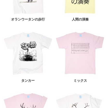
オランウータンの歩行
人間の演奏
タンカー
ミックス