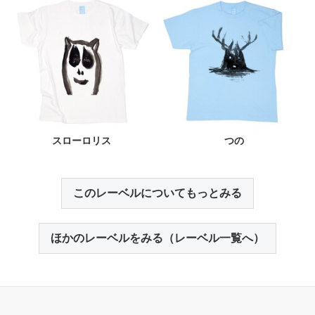
スローロリス
つの
このレーベルについてもっとみる
ほかのレーベルをみる（レーベル一覧へ）