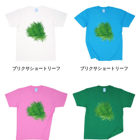
ブリクサショートリーフ
ブリクサショートリーフ