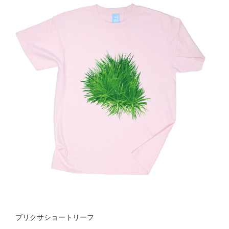
ブリクサショートリーフ