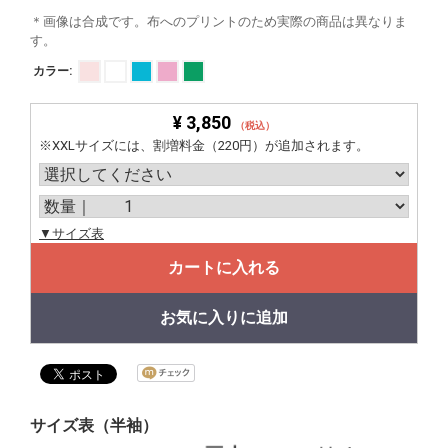
＊画像は合成です。布へのプリントのため実際の商品は異なりま
す。
カラー:
¥ 3,850
（税込）
※XXLサイズには、割増料金（220円）が追加されます。
▼サイズ表
カートに入れる
お気に入りに追加
サイズ表（半袖）