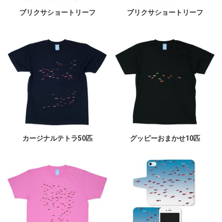
ブリクサショートリーフ
ブリクサショートリーフ
カージナルテトラ50匹
グッピーおまかせ10匹