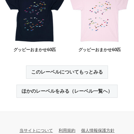
グッピーおまかせ60匹
グッピーおまかせ60匹
このレーベルについてもっとみる
ほかのレーベルをみる（レーベル一覧へ）
当サイトについて
利用規約
個人情報保護方針