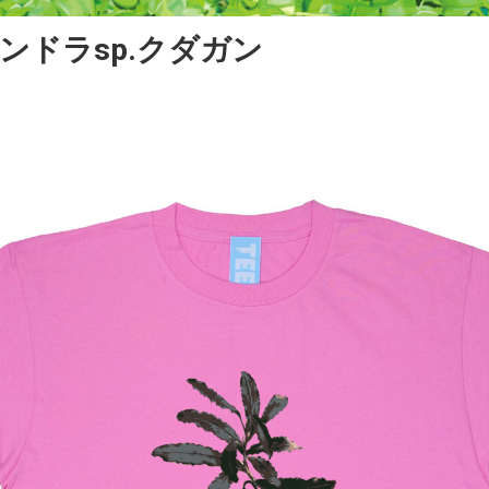
ンドラsp.クダガン