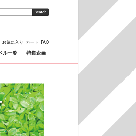
Search
お気に入り
カート
FAQ
ベル一覧
特集企画