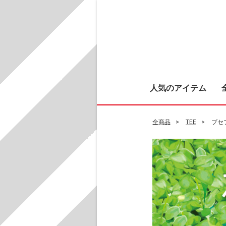
人気のアイテム
全商品
TEE
ブセ