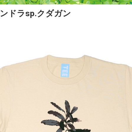
ンドラsp.クダガン