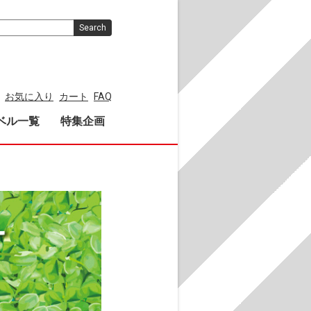
Search
お気に入り
カート
FAQ
ベル一覧
特集企画