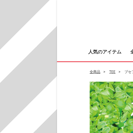
人気のアイテム
全商品
TEE
ブセ