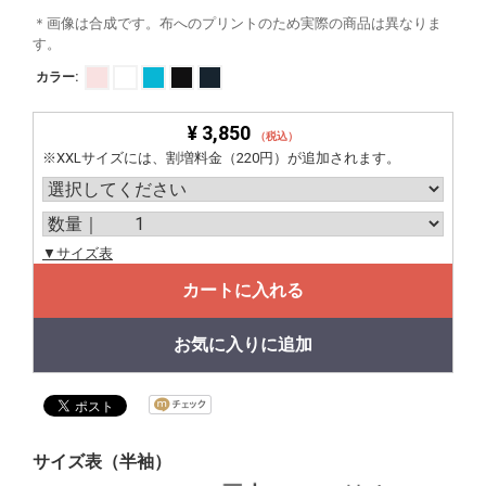
＊画像は合成です。布へのプリントのため実際の商品は異なりま
す。
カラー:
¥ 3,850
（税込）
※XXLサイズには、割増料金（220円）が追加されます。
▼サイズ表
カートに入れる
お気に入りに追加
サイズ表（半袖）