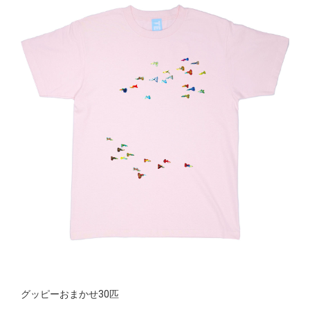
グッピーおまかせ30匹