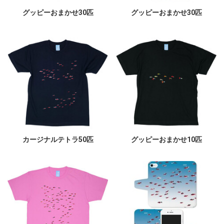
グッピーおまかせ30匹
グッピーおまかせ30匹
カージナルテトラ50匹
グッピーおまかせ10匹