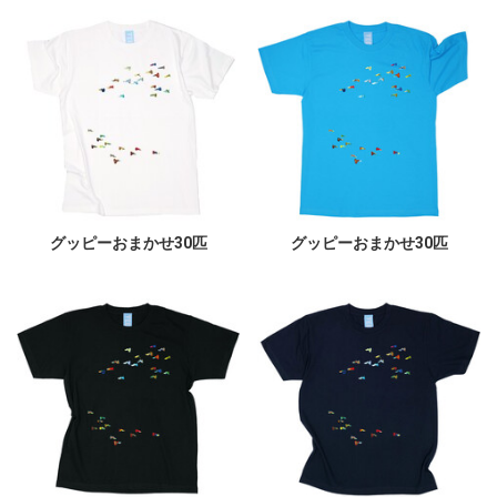
グッピーおまかせ30匹
グッピーおまかせ30匹