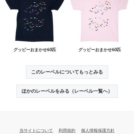
グッピーおまかせ60匹
グッピーおまかせ60匹
このレーベルについてもっとみる
ほかのレーベルをみる（レーベル一覧へ）
当サイトについて
利用規約
個人情報保護方針