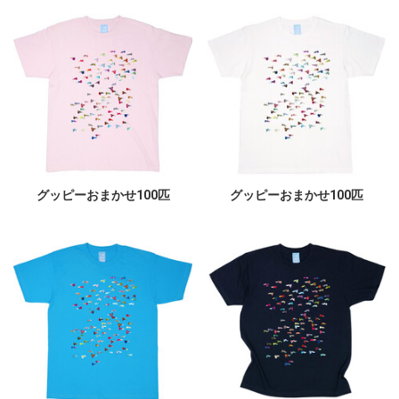
グッピーおまかせ100匹
グッピーおまかせ100匹