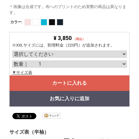
＊画像は合成です。布へのプリントのため実際の商品は異なりま
す。
カラー:
¥ 3,850
（税込）
※XXLサイズには、割増料金（220円）が追加されます。
▼サイズ表
カートに入れる
お気に入りに追加
サイズ表（半袖）