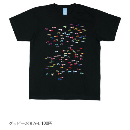
グッピーおまかせ100匹