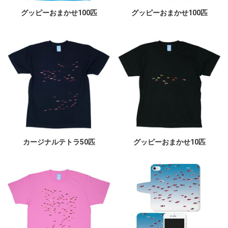
グッピーおまかせ100匹
グッピーおまかせ100匹
カージナルテトラ50匹
グッピーおまかせ10匹