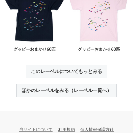
グッピーおまかせ60匹
グッピーおまかせ60匹
このレーベルについてもっとみる
ほかのレーベルをみる（レーベル一覧へ）
当サイトについて
利用規約
個人情報保護方針