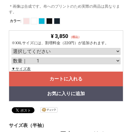
＊画像は合成です。布へのプリントのため実際の商品は異なりま
す。
カラー:
¥ 3,850
（税込）
※XXLサイズには、割増料金（220円）が追加されます。
▼サイズ表
カートに入れる
お気に入りに追加
サイズ表（半袖）