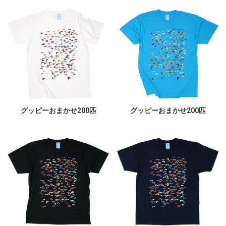
グッピーおまかせ200匹
グッピーおまかせ200匹