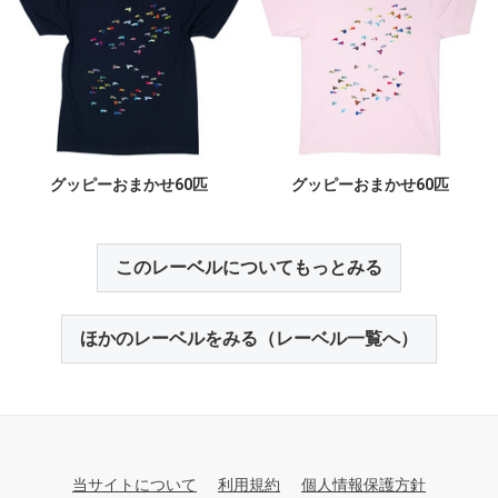
グッピーおまかせ60匹
グッピーおまかせ60匹
このレーベルについてもっとみる
ほかのレーベルをみる（レーベル一覧へ）
当サイトについて
利用規約
個人情報保護方針