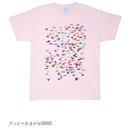
グッピーおまかせ200匹