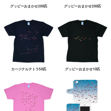
グッピーおまかせ200匹
グッピーおまかせ200匹
カージナルテトラ50匹
グッピーおまかせ10匹