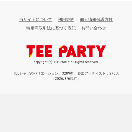
当サイトについて
利用規約
個人情報保護方針
特定商取引法に基づく表記
お問い合わせ
copyright (c) TEE PARTY all rights reserved.
TEEシャツのバリエーション：3289型
参加アーティスト：276人
（2026/8/6現在）