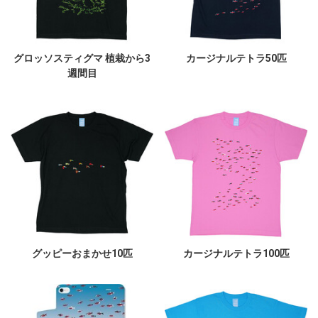
グロッソスティグマ 植栽から3
カージナルテトラ50匹
週間目
グッピーおまかせ10匹
カージナルテトラ100匹