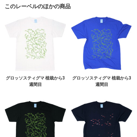
このレーベルのほかの商品
グロッソスティグマ 植栽から3
グロッソスティグマ 植栽から3
週間目
週間目