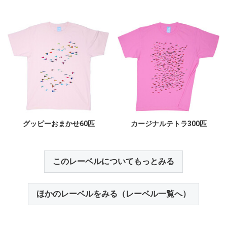
グッピーおまかせ60匹
カージナルテトラ300匹
このレーベルについてもっとみる
ほかのレーベルをみる（レーベル一覧へ）