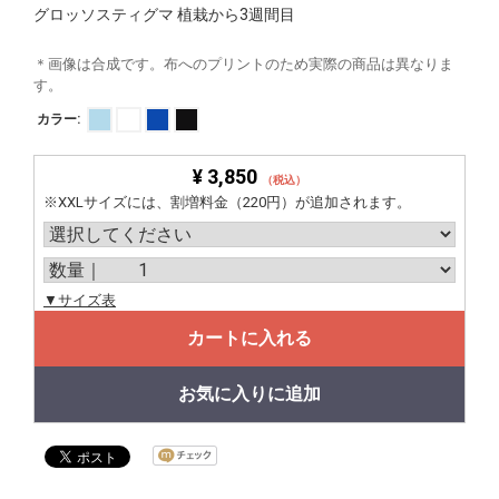
グロッソスティグマ 植栽から3週間目
＊画像は合成です。布へのプリントのため実際の商品は異なりま
す。
カラー:
¥ 3,850
（税込）
※XXLサイズには、割増料金（220円）が追加されます。
▼サイズ表
カートに入れる
お気に入りに追加