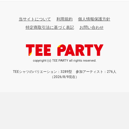
当サイトについて
利用規約
個人情報保護方針
特定商取引法に基づく表記
お問い合わせ
copyright (c) TEE PARTY all rights reserved.
TEEシャツのバリエーション：3289型
参加アーティスト：276人
（2026/8/9現在）