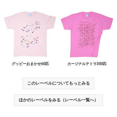
グッピーおまかせ60匹
カージナルテトラ300匹
このレーベルについてもっとみる
ほかのレーベルをみる（レーベル一覧へ）