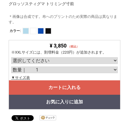
グロッソスティグマ トリミング寸前
＊画像は合成です。布へのプリントのため実際の商品は異なりま
す。
カラー:
¥ 3,850
（税込）
※XXLサイズには、割増料金（220円）が追加されます。
▼サイズ表
カートに入れる
お気に入りに追加