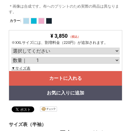
＊画像は合成です。布へのプリントのため実際の商品は異なりま
す。
カラー:
¥ 3,850
（税込）
※XXLサイズには、割増料金（220円）が追加されます。
▼サイズ表
カートに入れる
お気に入りに追加
サイズ表（半袖）