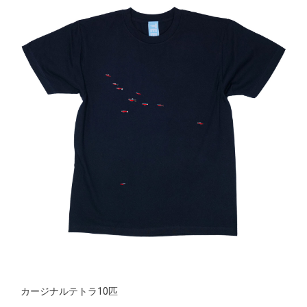
カージナルテトラ10匹