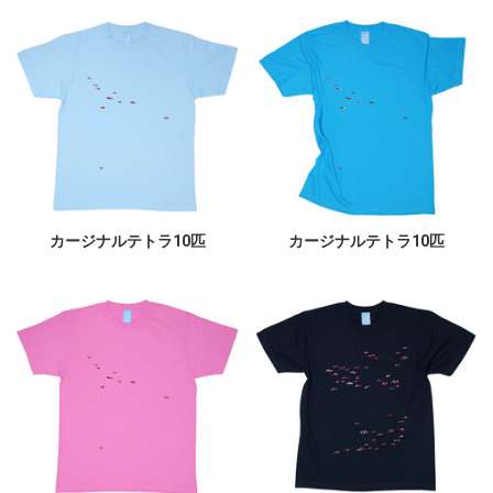
カージナルテトラ10匹
カージナルテトラ10匹