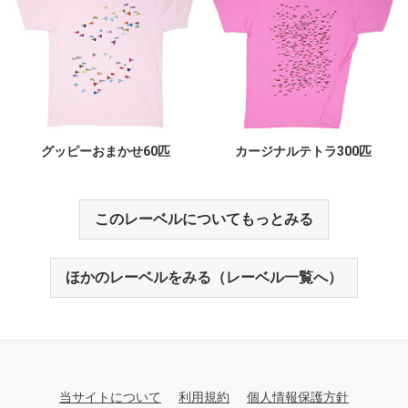
グッピーおまかせ60匹
カージナルテトラ300匹
このレーベルについてもっとみる
ほかのレーベルをみる（レーベル一覧へ）
当サイトについて
利用規約
個人情報保護方針