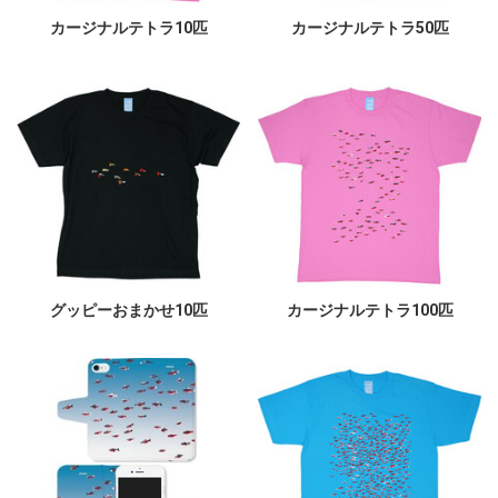
カージナルテトラ10匹
カージナルテトラ50匹
グッピーおまかせ10匹
カージナルテトラ100匹