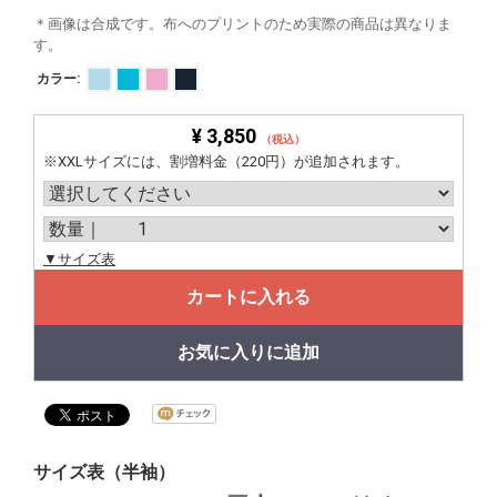
＊画像は合成です。布へのプリントのため実際の商品は異なりま
す。
カラー:
¥ 3,850
（税込）
※XXLサイズには、割増料金（220円）が追加されます。
▼サイズ表
カートに入れる
お気に入りに追加
サイズ表（半袖）