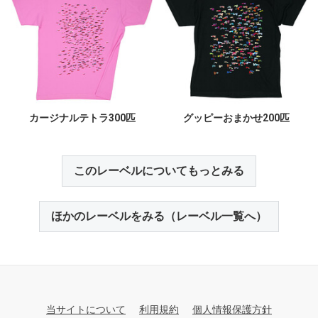
カージナルテトラ300匹
グッピーおまかせ200匹
このレーベルについてもっとみる
ほかのレーベルをみる（レーベル一覧へ）
当サイトについて
利用規約
個人情報保護方針