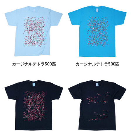
カージナルテトラ500匹
カージナルテトラ500匹