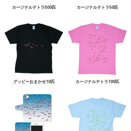
カージナルテトラ500匹
カージナルテトラ50匹
グッピーおまかせ10匹
カージナルテトラ100匹