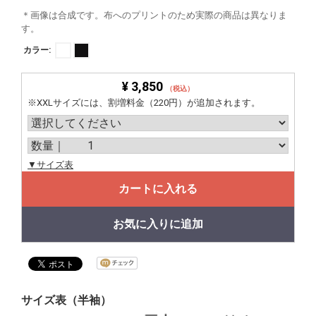
＊画像は合成です。布へのプリントのため実際の商品は異なりま
す。
カラー:
¥ 3,850
（税込）
※XXLサイズには、割増料金（220円）が追加されます。
▼サイズ表
カートに入れる
お気に入りに追加
サイズ表（半袖）