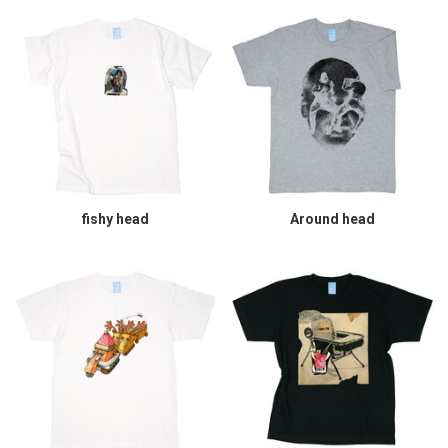
fishy head
Around head