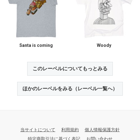
Santa is coming
Woody
このレーベルについてもっとみる
ほかのレーベルをみる（レーベル一覧へ）
当サイトについて
利用規約
個人情報保護方針
特定商取引法に基づく表記
お問い合わせ