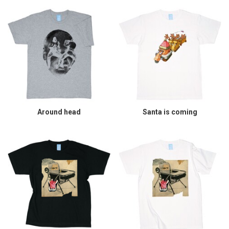
Around head
Santa is coming