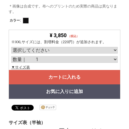
＊画像は合成です。布へのプリントのため実際の商品は異なりま
す。
カラー:
¥ 3,850
（税込）
※XXLサイズには、割増料金（220円）が追加されます。
▼サイズ表
カートに入れる
お気に入りに追加
サイズ表（半袖）