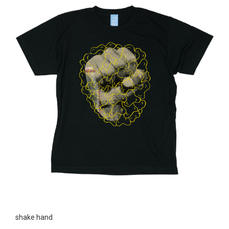
shake hand