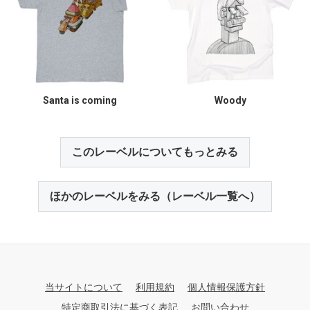
Santa is coming
Woody
このレーベルについてもっとみる
ほかのレーベルをみる（レーベル一覧へ）
当サイトについて
利用規約
個人情報保護方針
特定商取引法に基づく表記
お問い合わせ