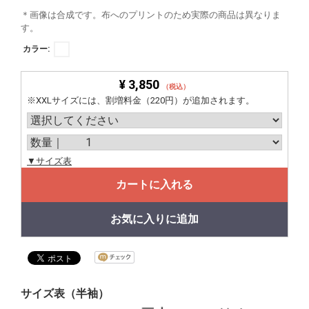
＊画像は合成です。布へのプリントのため実際の商品は異なりま
す。
カラー:
¥ 3,850
（税込）
※XXLサイズには、割増料金（220円）が追加されます。
▼サイズ表
カートに入れる
お気に入りに追加
サイズ表（半袖）