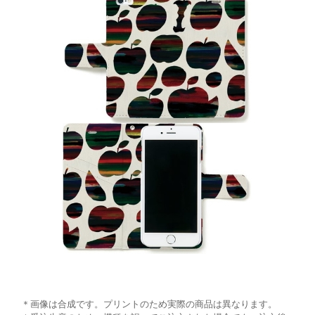
＊画像は合成です。プリントのため実際の商品は異なります。