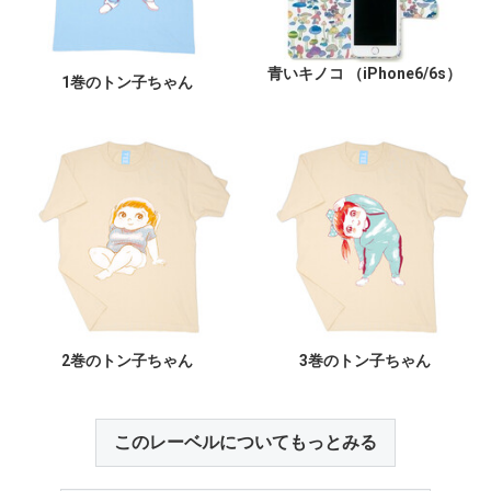
青いキノコ （iPhone6/6s）
1巻のトン子ちゃん
2巻のトン子ちゃん
3巻のトン子ちゃん
このレーベルについてもっとみる