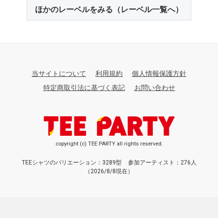
ほかのレーベルをみる（レーベル一覧へ）
当サイトについて
利用規約
個人情報保護方針
特定商取引法に基づく表記
お問い合わせ
copyright (c) TEE PARTY all rights reserved.
TEEシャツのバリエーション：3289型
参加アーティスト：276人
（2026/8/8現在）