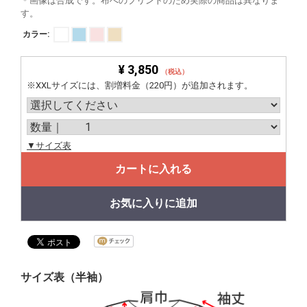
＊画像は合成です。布へのプリントのため実際の商品は異なりま
す。
カラー:
¥ 3,850
（税込）
※XXLサイズには、割増料金（220円）が追加されます。
▼サイズ表
カートに入れる
お気に入りに追加
サイズ表（半袖）