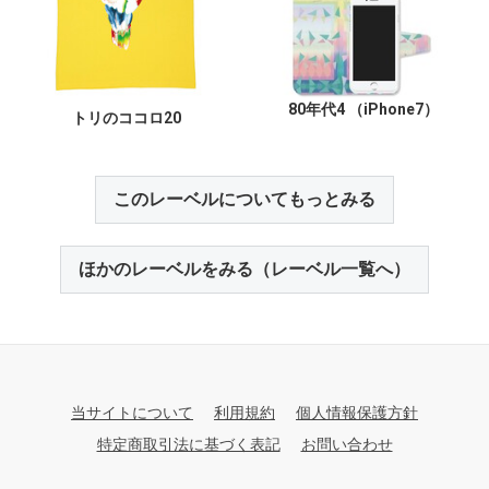
80年代4 （iPhone7）
トリのココロ20
このレーベルについてもっとみる
ほかのレーベルをみる（レーベル一覧へ）
当サイトについて
利用規約
個人情報保護方針
特定商取引法に基づく表記
お問い合わせ