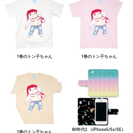
1巻のトン子ちゃん
1巻のトン子ちゃん
80年代2 （iPhone5/5s/SE）
1巻のトン子ちゃん