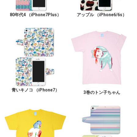
80年代4 （iPhone7Plus）
アップル （iPhone6/6s）
青いキノコ （iPhone7）
3巻のトン子ちゃん