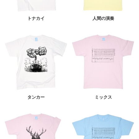
トナカイ
人間の演奏
タンカー
ミックス