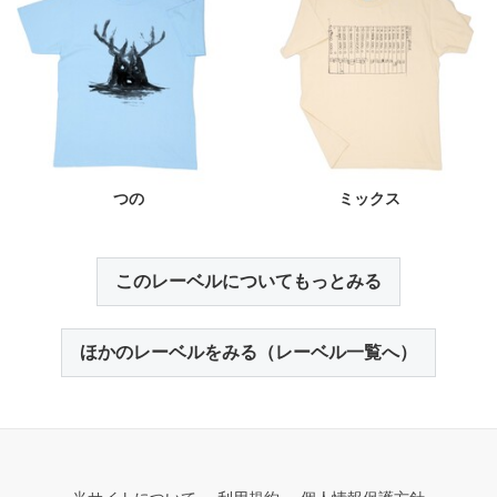
つの
ミックス
このレーベルについてもっとみる
ほかのレーベルをみる（レーベル一覧へ）