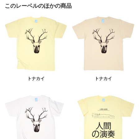
このレーベルのほかの商品
トナカイ
トナカイ