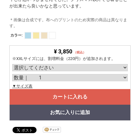
が出来たら良いかなと思っています。
＊画像は合成です。布へのプリントのため実際の商品は異なりま
す。
カラー:
¥ 3,850
（税込）
※XXLサイズには、割増料金（220円）が追加されます。
▼サイズ表
カートに入れる
お気に入りに追加