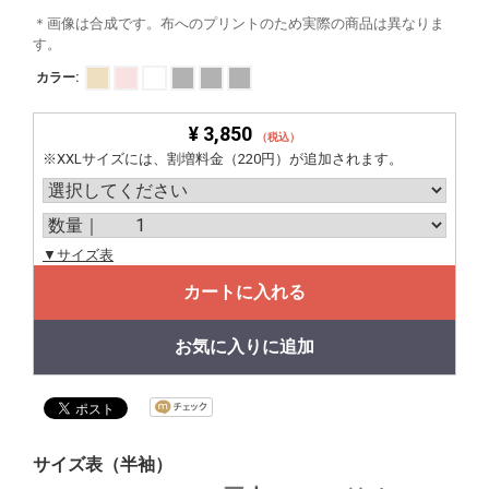
＊画像は合成です。布へのプリントのため実際の商品は異なりま
す。
カラー:
¥ 3,850
（税込）
※XXLサイズには、割増料金（220円）が追加されます。
▼サイズ表
カートに入れる
お気に入りに追加
サイズ表（半袖）