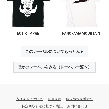
ECT R.I.P -Wh
PANORAMA MOUNTAIN
このレーベルについてもっとみる
ほかのレーベルをみる（レーベル一覧へ）
当サイトについて
利用規約
個人情報保護方針
特定商取引法に基づく表記
お問い合わせ