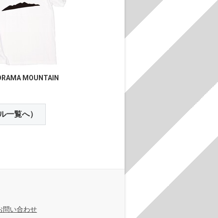
ORAMA MOUNTAIN
ル一覧へ）
お問い合わせ