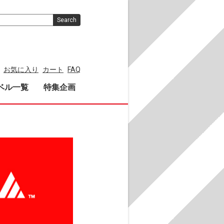
Search
お気に入り
カート
FAQ
ベル一覧
特集企画