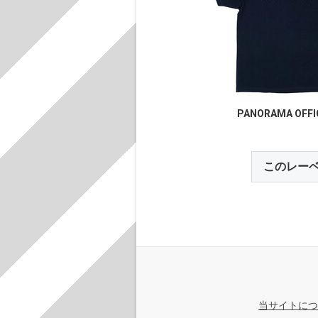
PANORAMA OFFI
このレー
当サイトにつ