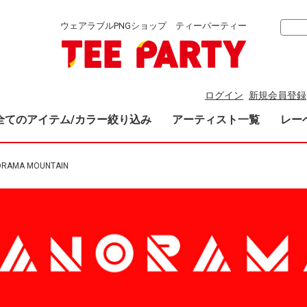
ウェアラブルPNGショップ ティーパーティー
ログイン
新規会員登録
全てのアイテム/カラー絞り込み
アーティスト一覧
レー
ORAMA MOUNTAIN