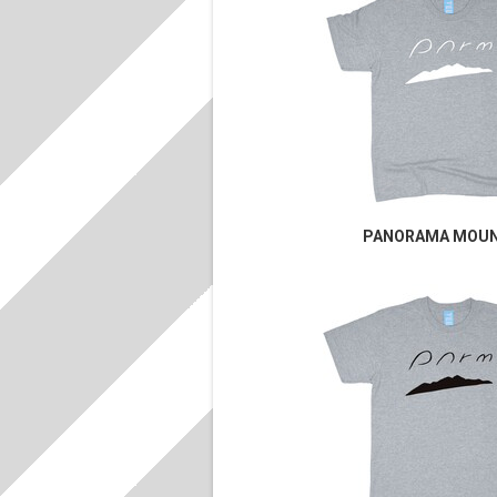
PANORAMA MOUN