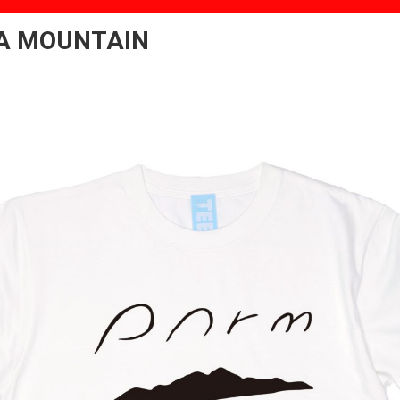
A MOUNTAIN