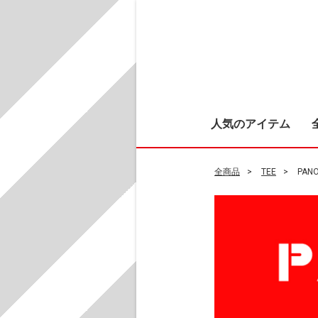
人気のアイテム
全商品
TEE
PAN