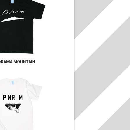
ORAMA MOUNTAIN