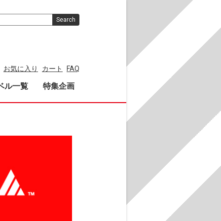
Search
お気に入り
カート
FAQ
ベル一覧
特集企画