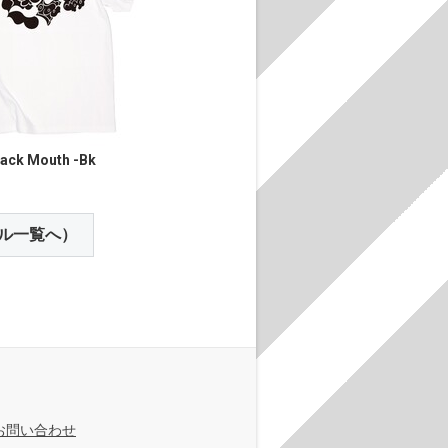
ack Mouth -Bk
ル一覧へ）
お問い合わせ