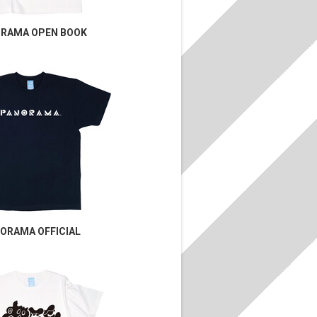
RAMA OPEN BOOK
ORAMA OFFICIAL