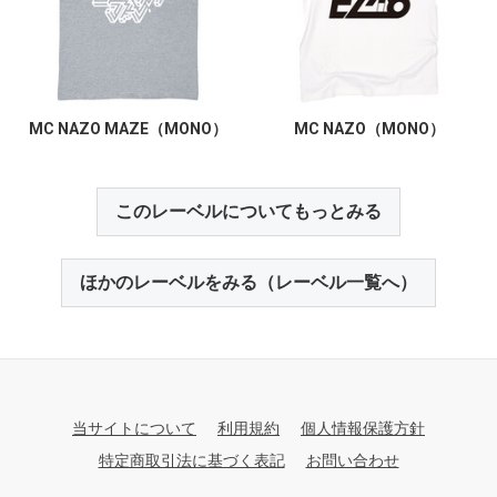
MC NAZO MAZE（MONO）
MC NAZO（MONO）
このレーベルについてもっとみる
ほかのレーベルをみる（レーベル一覧へ）
当サイトについて
利用規約
個人情報保護方針
特定商取引法に基づく表記
お問い合わせ