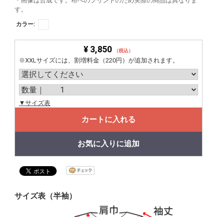
＊画像は合成です。布へのプリントのため実際の商品は異なりま
す。
カラー:
¥ 3,850
（税込）
※XXLサイズには、割増料金（220円）が追加されます。
▼サイズ表
カートに入れる
お気に入りに追加
サイズ表（半袖）