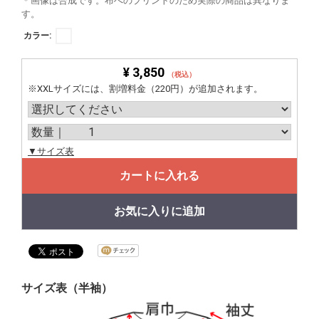
＊画像は合成です。布へのプリントのため実際の商品は異なりま
す。
カラー:
¥ 3,850
（税込）
※XXLサイズには、割増料金（220円）が追加されます。
▼サイズ表
カートに入れる
お気に入りに追加
サイズ表（半袖）