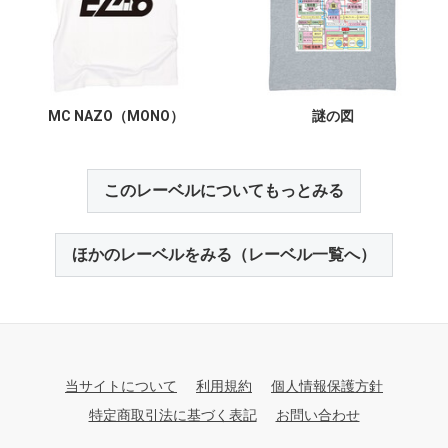
MC NAZO（MONO）
謎の図
このレーベルについてもっとみる
ほかのレーベルをみる（レーベル一覧へ）
当サイトについて
利用規約
個人情報保護方針
特定商取引法に基づく表記
お問い合わせ