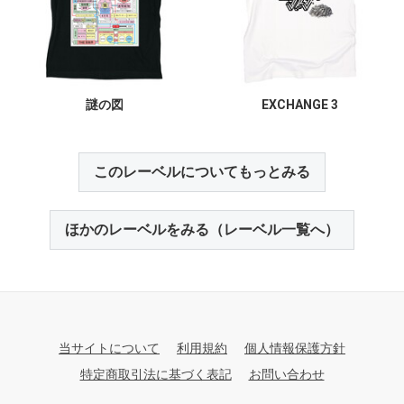
謎の図
EXCHANGE 3
このレーベルについてもっとみる
ほかのレーベルをみる（レーベル一覧へ）
当サイトについて
利用規約
個人情報保護方針
特定商取引法に基づく表記
お問い合わせ