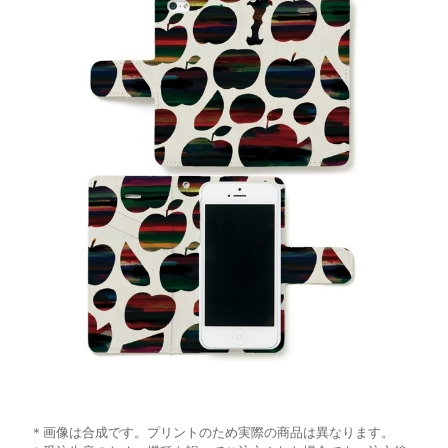
＊画像は合成です。プリントのため実際の商品は異なります。