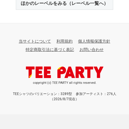
ほかのレーベルをみる（レーベル一覧へ）
当サイトについて
利用規約
個人情報保護方針
特定商取引法に基づく表記
お問い合わせ
copyright (c) TEE PARTY all rights reserved.
TEEシャツのバリエーション：3289型
参加アーティスト：276人
（2026/8/7現在）